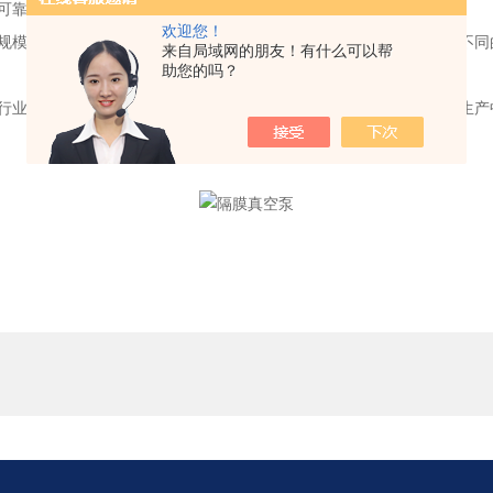
可靠的性能。
欢迎您！
模的真空抽取，还是工业生产线中的大规模气体抽取，都能够根据不同
来自局域网的朋友！有什么可以帮
助您的吗？
业理想的真空抽气设备。无论是在实验室的精密操作，还是在工业生产