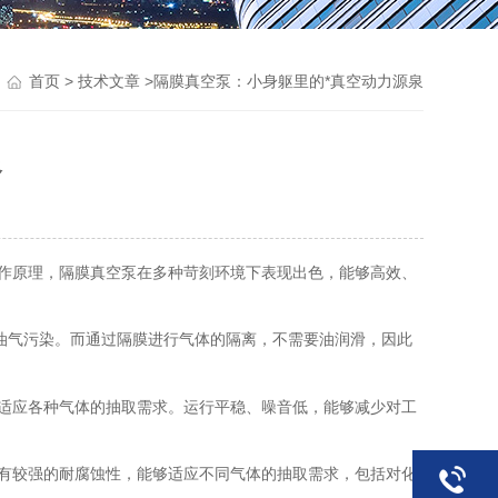
>
>隔膜真空泵：小身躯里的*真空动力源泉
首页
技术文章
泉
作原理，隔膜真空泵在多种苛刻环境下表现出色，能够高效、
油气污染。而通过隔膜进行气体的隔离，不需要油润滑，因此
适应各种气体的抽取需求。运行平稳、噪音低，能够减少对工
有较强的耐腐蚀性，能够适应不同气体的抽取需求，包括对化