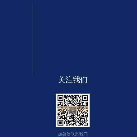
关注我们
加微信联系我们