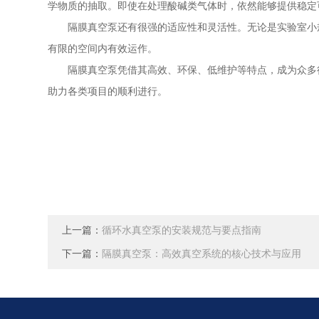
学物质的抽取。即使在处理酸碱类气体时，依然能够提供稳定
隔膜真空泵还有很强的适应性和灵活性。无论是实验室小规
有限的空间内有效运作。
隔膜真空泵凭借其高效、环保、低维护等特点，成为众多行
助力各类项目的顺利进行。
上一篇：
循环水真空泵的安装规范与要点指南
下一篇：
隔膜真空泵：高效真空系统的核心技术与应用