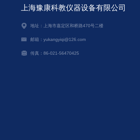
上海豫康科教仪器设备有限公司
地址：上海市嘉定区和桥路470号二楼
邮箱：yukangyiqi@126.com
传真：86-021-56470425