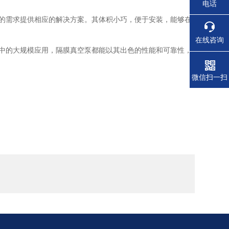
电话
的需求提供相应的解决方案。其体积小巧，便于安装，能够在
在线咨询
中的大规模应用，隔膜真空泵都能以其出色的性能和可靠性，
微信扫一扫