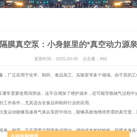
隔膜真空泵：小身躯里的*真空动力源
更新时间：2025-03-05 点击量：
960
备，广泛应用于化学、制药、食品加工、实验室等多个领域。由于其的工
空泵通常需要使用润滑油，这不仅增加了维护成本，还可能导致抽气过程中
的工作条件，尤其适合在食品和制药行业的应用。
复运动能够迅速将气体从泵腔中排出，能够高效地维持所需的真空度，
单、耐用，且不需要定期更换润滑油，维护成本相对较低。隔膜本身具