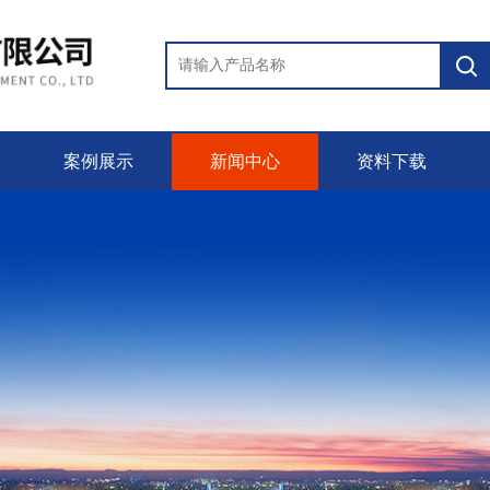
案例展示
新闻中心
资料下载