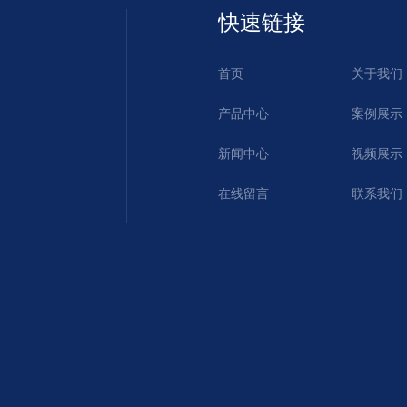
快速链接
首页
关于我们
产品中心
案例展示
新闻中心
视频展示
在线留言
联系我们