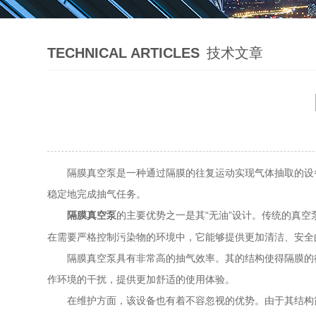
TECHNICAL ARTICLES
技术文章
隔膜真空泵是一种通过隔膜的往复运动实现气体抽取的设
稳定地完成抽气任务。
的主要优势之一是其“无油”设计。传统的真
隔膜真空泵
在需要严格控制污染物的环境中，它能够提供更加清洁、安全
隔膜真空泵具有非常高的抽气效率。其的结构使得隔膜的往
作环境的干扰，提供更加舒适的使用体验。
在维护方面，该设备也有着不容忽视的优势。由于其结构简