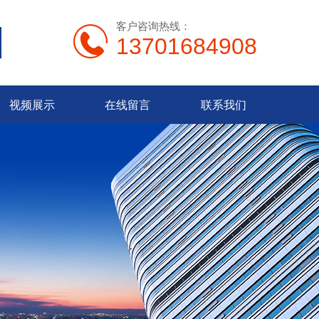
客户咨询热线：
13701684908
视频展示
在线留言
联系我们