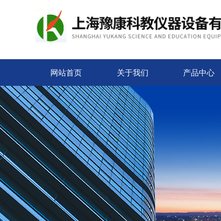
网站首页
关于我们
产品中心