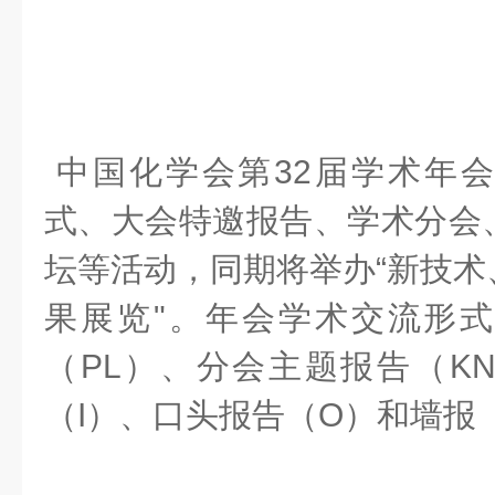
中国化学会第32届学术年
式、大会特邀报告、学术分会
坛等活动，同期将举办“新技术
果展览"。年会学术交流形
（PL）、分会主题报告（K
（I）、口头报告（O）和墙报