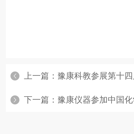
上一篇：
豫康科教参展第十四届全
下一篇：
豫康仪器参加中国化学会第一