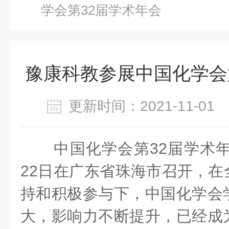
学会第32届学术年会
豫康科教参展中国化学会
更新时间：2021-11-0
中国化学会第32届学术年会
22日在广东省珠海市召开，在
持和积极参与下，中国化学会
大，影响力不断提升，已经成