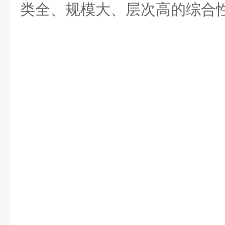
类全、规模大、层次高的综合