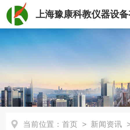
上海豫康科教仪器设备
司
当前位置：
首页
>
新闻资讯
>