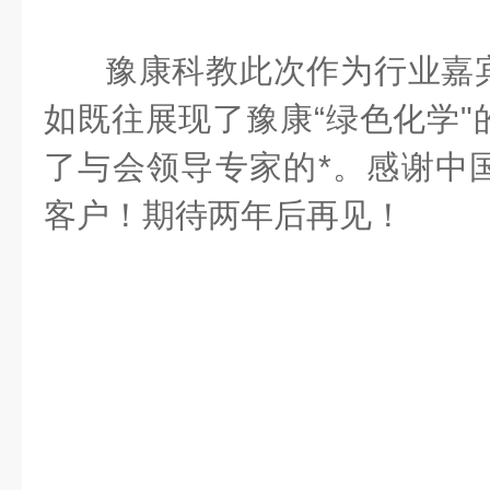
豫康科教此次作为行业嘉
如既往展现了豫康“绿色化学"
了与会领导专家的*。感谢中
客户！期待两年后再见！