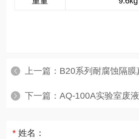
重量
9.6kg
上一篇：
B20系列耐腐蚀隔膜
下一篇：
AQ-100A实验室
*
姓名：