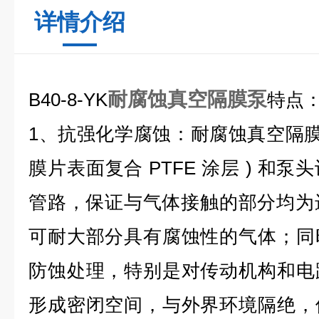
详情介绍
耐腐蚀真空隔膜泵
B40-8-YK
特点
1、抗强化学腐蚀：耐腐蚀真空隔膜
膜片表面复合 PTFE 涂层 ) 和
管路，保证与气体接触的部分均为进口
可耐大部分具有腐蚀性的气体；同
防蚀处理，特别是对传动机构和电
形成密闭空间，与外界环境隔绝，