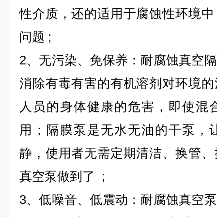
性介质，还的适用于腐蚀性环境中
问题 ;
2、无污染、免保养：耐腐蚀真空
消除有毒有害的有机溶剂对环境的
人员的身体健康的危害，即使混
用；隔膜泵是无水无油的干泵，
静，使用者无需定期清洁、换管、
真空泵做到了 ;
3、低噪音、低震动：耐腐蚀真空