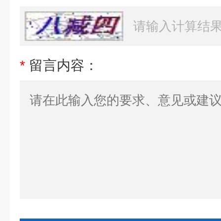
*
留言内容：