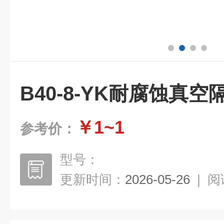
B40-8-YK耐腐蚀真空
￥1~1
参考价：
型号：
更新时间：
2026-05-26
|
阅