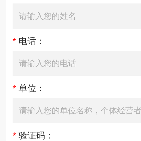
*
电话：
*
单位：
*
验证码：