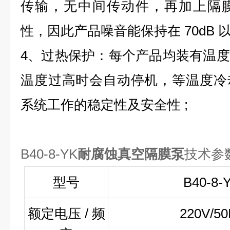
传输，无中间传动件，再加上隔
性，因此产品噪音能保持在 70dB 以
4、过热保护：每个产品均装有温
温度过高时会自动停机，等温度冷
系统工作的稳定性及安全性 ;
B40-8-YK
耐腐蚀真空隔膜泵
技术参
型号
B40-8-
额定电压 / 频
220V/50